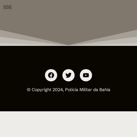
555
© Copyright 2024, Polícia Militar da Bahia