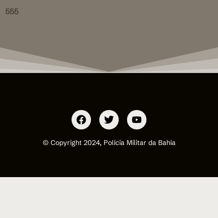
555
© Copyright 2024, Polícia Militar da Bahia