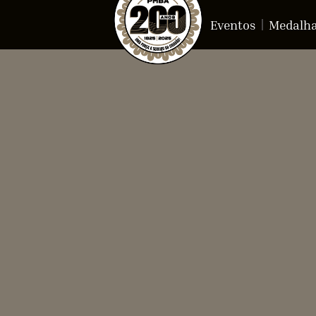
Eventos
Medalh