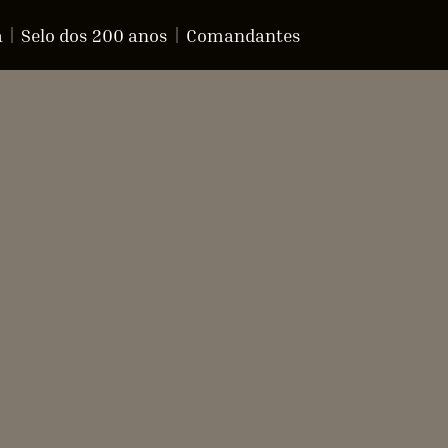
a
Selo dos 200 anos
Comandantes