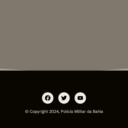
© Copyright 2024, Polícia Militar da Bahia