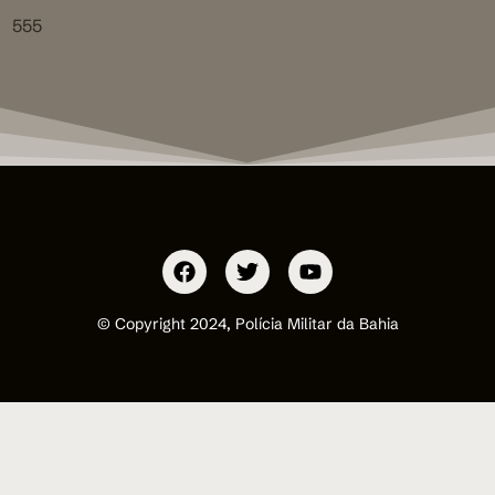
555
© Copyright 2024, Polícia Militar da Bahia