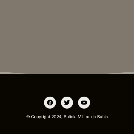
© Copyright 2024, Polícia Militar da Bahia