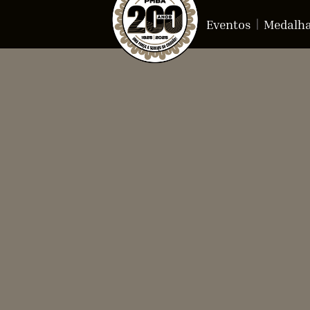
Eventos
Medalh