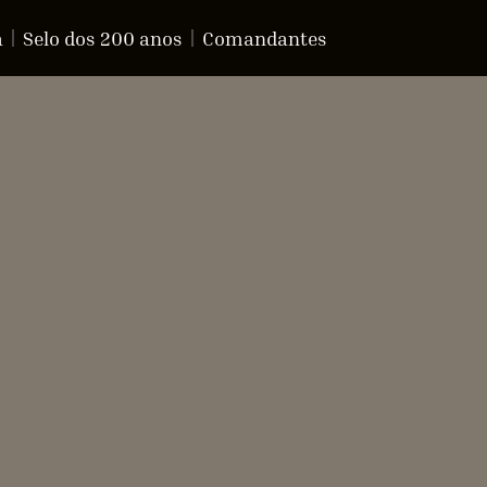
a
Selo dos 200 anos
Comandantes