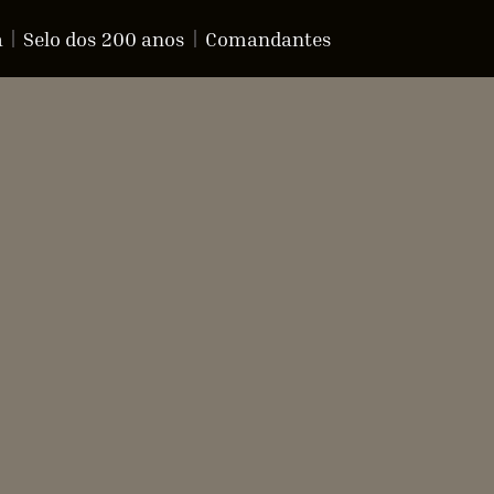
a
Selo dos 200 anos
Comandantes