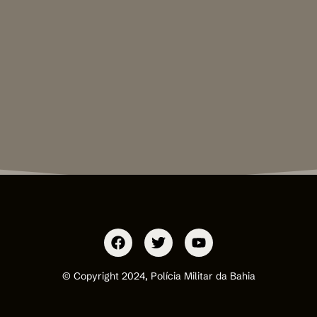
© Copyright 2024, Polícia Militar da Bahia