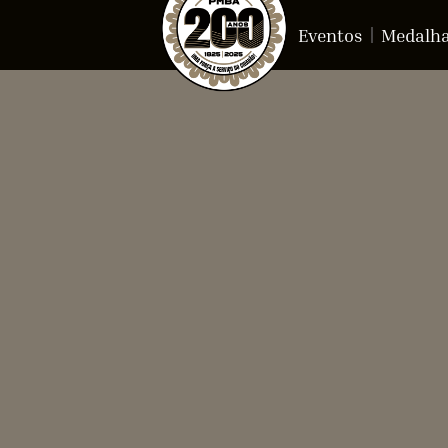
Eventos
Medalh