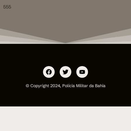
555
© Copyright 2024, Polícia Militar da Bahia