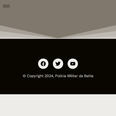
555
© Copyright 2024, Polícia Militar da Bahia