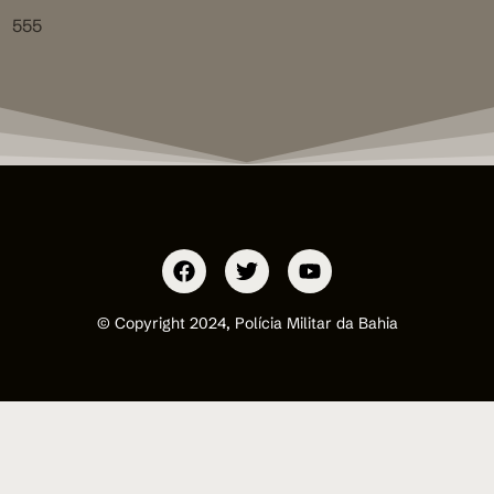
555
© Copyright 2024, Polícia Militar da Bahia