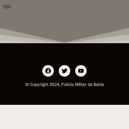
555
© Copyright 2024, Polícia Militar da Bahia