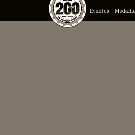
Eventos
Medalh