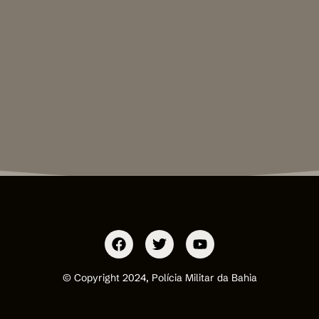
© Copyright 2024, Polícia Militar da Bahia