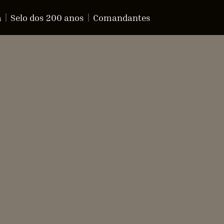
a
Selo dos 200 anos
Comandantes