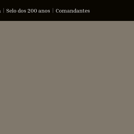
a
Selo dos 200 anos
Comandantes