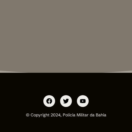
© Copyright 2024, Polícia Militar da Bahia