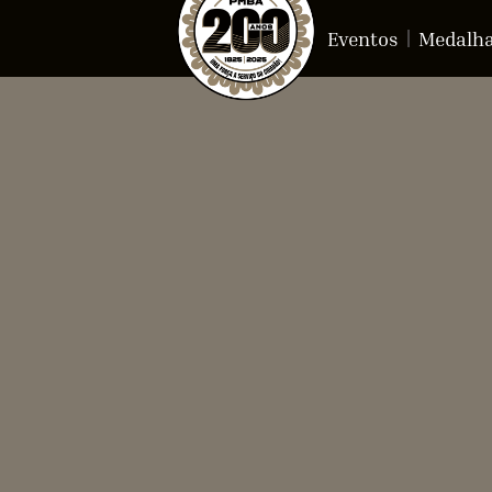
Eventos
Medalh