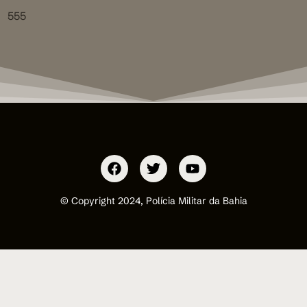
555
© Copyright 2024, Polícia Militar da Bahia