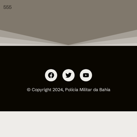
555
© Copyright 2024, Polícia Militar da Bahia