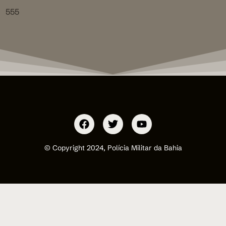
555
© Copyright 2024, Polícia Militar da Bahia