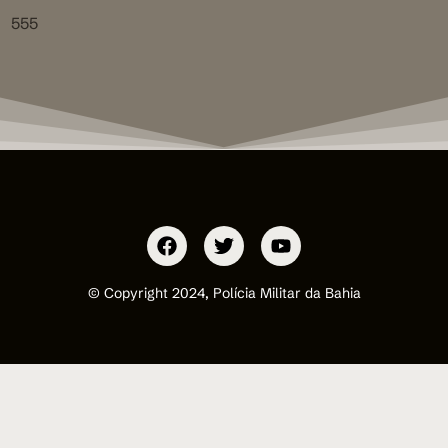
555
© Copyright 2024, Polícia Militar da Bahia