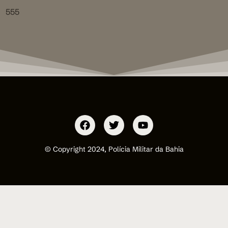
555
© Copyright 2024, Polícia Militar da Bahia