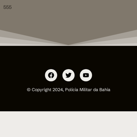
555
© Copyright 2024, Polícia Militar da Bahia