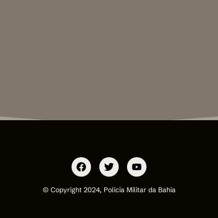
© Copyright 2024, Polícia Militar da Bahia