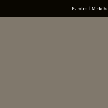
Eventos
Medalh