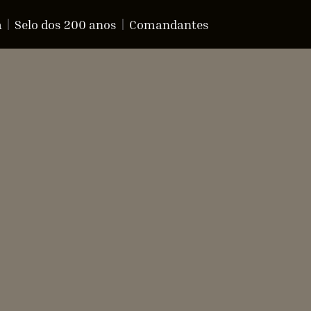
a
Selo dos 200 anos
Comandantes