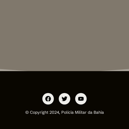
© Copyright 2024, Polícia Militar da Bahia