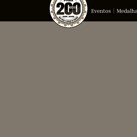
Eventos
Medalh