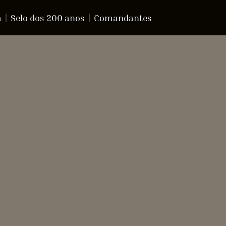
a
Selo dos 200 anos
Comandantes