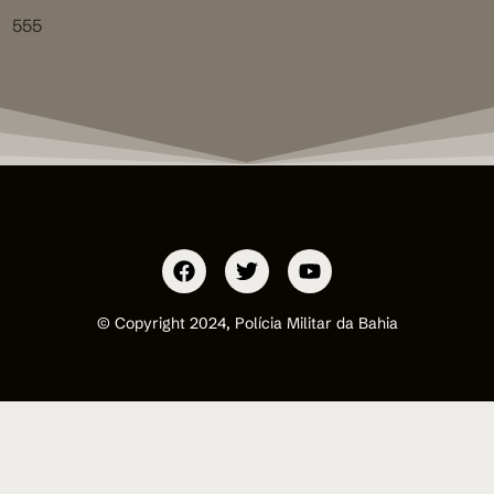
555
© Copyright 2024, Polícia Militar da Bahia