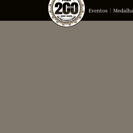
Eventos
Medalh