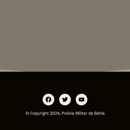
© Copyright 2024, Polícia Militar da Bahia