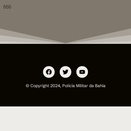
555
© Copyright 2024, Polícia Militar da Bahia