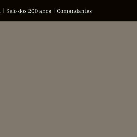
a
Selo dos 200 anos
Comandantes