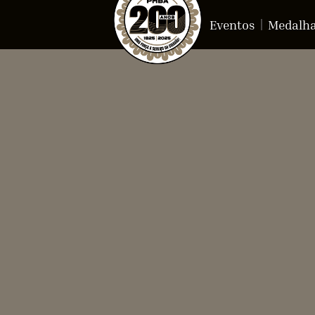
Eventos
Medalh