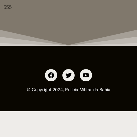
555
© Copyright 2024, Polícia Militar da Bahia