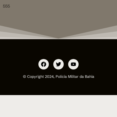
555
© Copyright 2024, Polícia Militar da Bahia