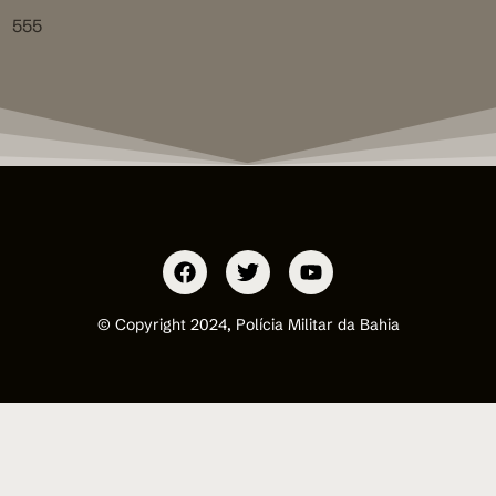
555
© Copyright 2024, Polícia Militar da Bahia