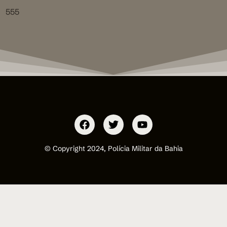
555
© Copyright 2024, Polícia Militar da Bahia