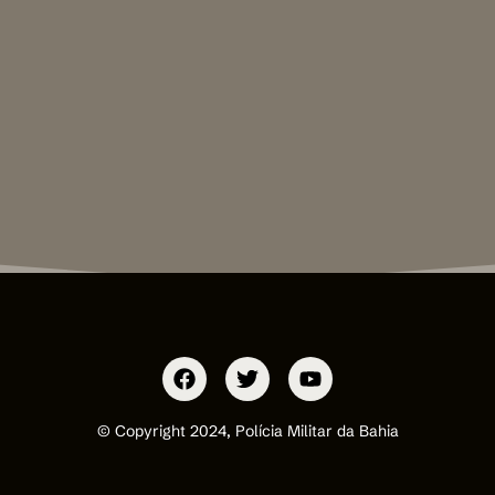
© Copyright 2024, Polícia Militar da Bahia