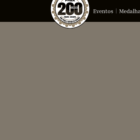
Eventos
Medalh