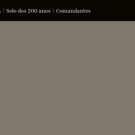
a
Selo dos 200 anos
Comandantes