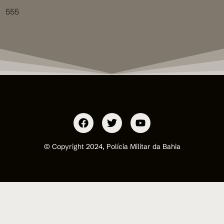
555
© Copyright 2024, Polícia Militar da Bahia