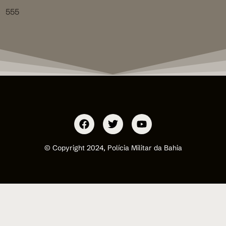
555
© Copyright 2024, Polícia Militar da Bahia