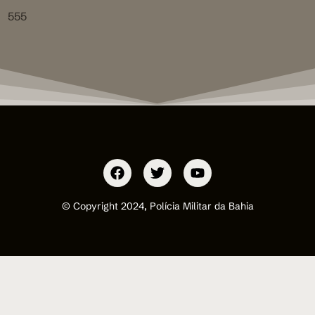
555
© Copyright 2024, Polícia Militar da Bahia