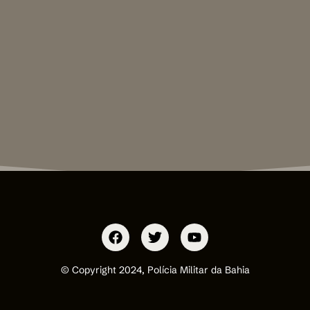
© Copyright 2024, Polícia Militar da Bahia