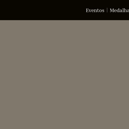
Eventos
Medalh