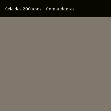
a
Selo dos 200 anos
Comandantes