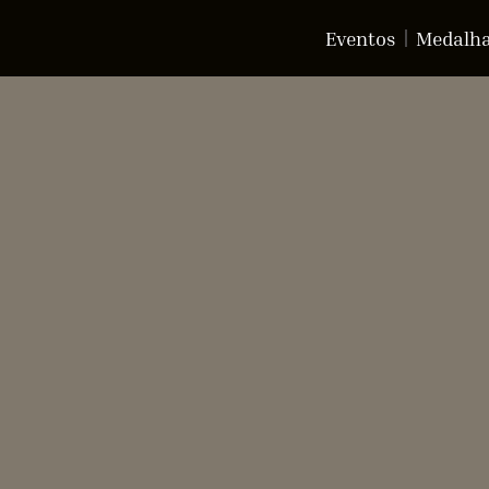
Eventos
Medalh