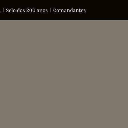
a
Selo dos 200 anos
Comandantes