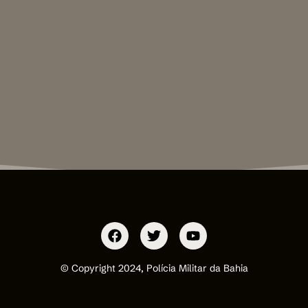
© Copyright 2024, Polícia Militar da Bahia