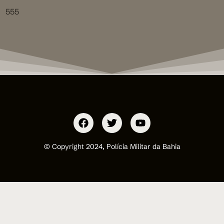
555
© Copyright 2024, Polícia Militar da Bahia