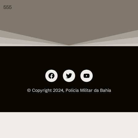
555
© Copyright 2024, Polícia Militar da Bahia