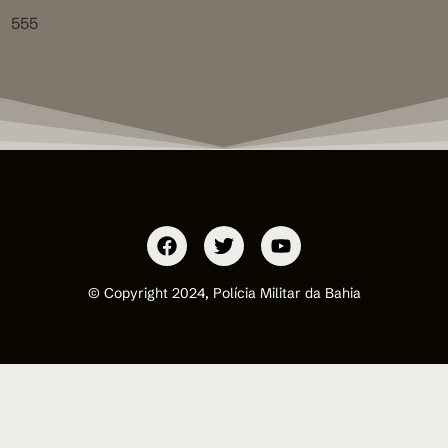
555
© Copyright 2024, Polícia Militar da Bahia