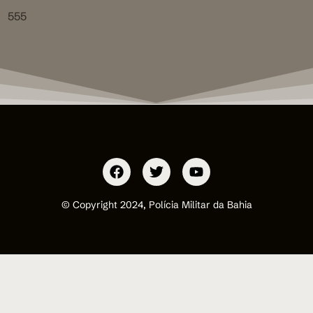
555
© Copyright 2024, Polícia Militar da Bahia