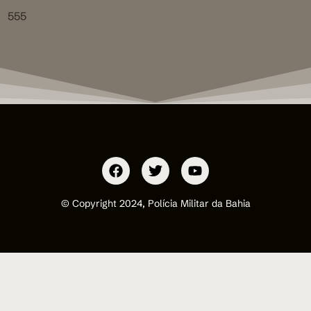
555
© Copyright 2024, Polícia Militar da Bahia