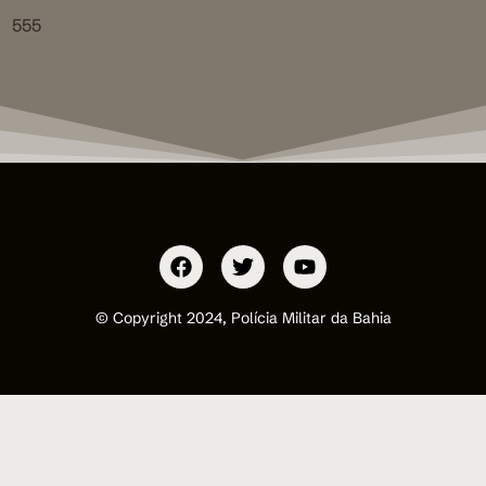
555
© Copyright 2024, Polícia Militar da Bahia