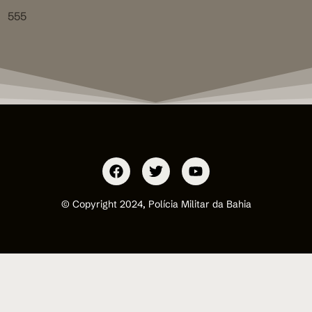
555
© Copyright 2024, Polícia Militar da Bahia