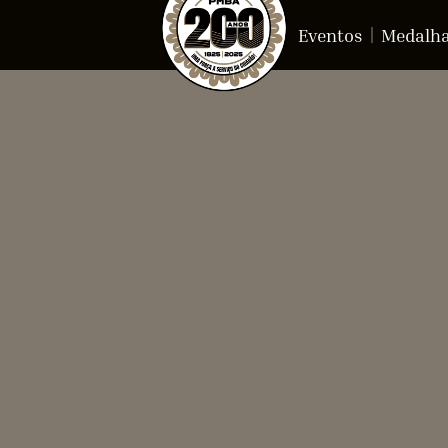
Eventos
Medalh