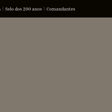
a
Selo dos 200 anos
Comandantes