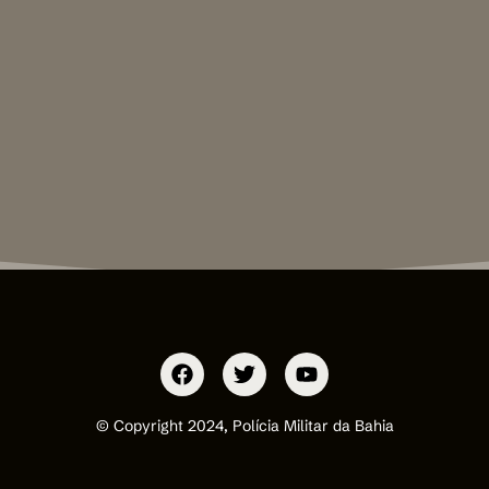
© Copyright 2024, Polícia Militar da Bahia