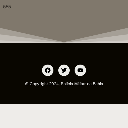
555
© Copyright 2024, Polícia Militar da Bahia