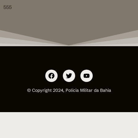
555
© Copyright 2024, Polícia Militar da Bahia