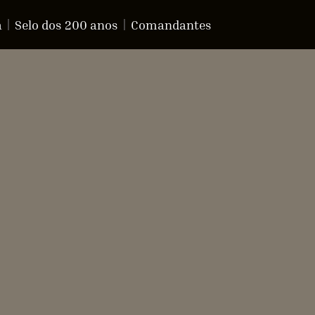
a
Selo dos 200 anos
Comandantes