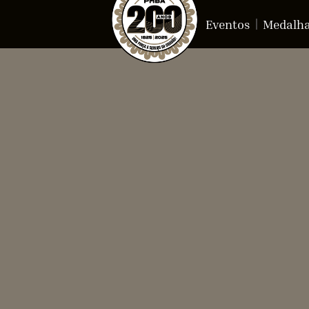
Eventos
Medalh