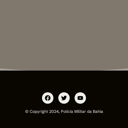
© Copyright 2024, Polícia Militar da Bahia