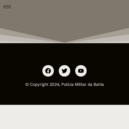
555
© Copyright 2024, Polícia Militar da Bahia