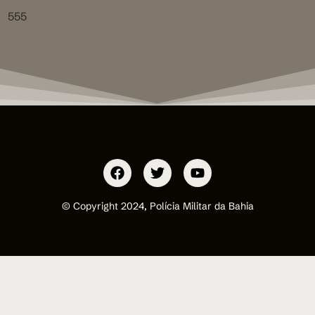
555
© Copyright 2024, Polícia Militar da Bahia