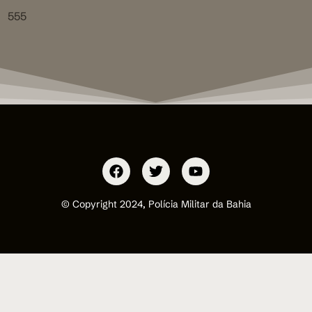
555
© Copyright 2024, Polícia Militar da Bahia