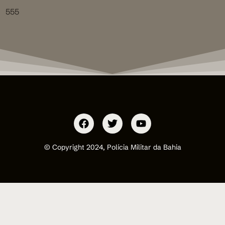
555
© Copyright 2024, Polícia Militar da Bahia