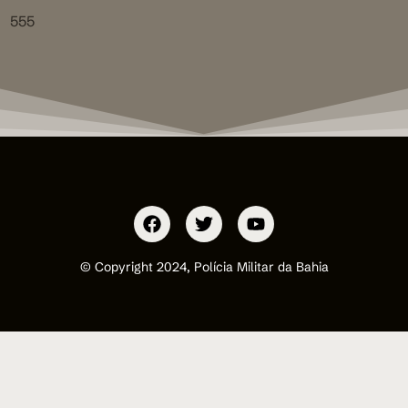
555
© Copyright 2024, Polícia Militar da Bahia